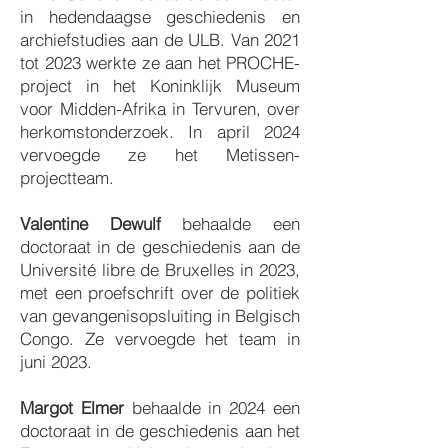
in hedendaagse geschiedenis en
archiefstudies aan de ULB. Van 2021
tot 2023 werkte ze aan het PROCHE-
project in het Koninklijk Museum
voor Midden-Afrika in Tervuren, over
herkomstonderzoek. In april 2024
vervoegde ze het Metissen-
projectteam.
Valentine Dewulf
behaalde een
doctoraat in de geschiedenis aan de
Université libre de Bruxelles in 2023,
met een proefschrift over de politiek
van gevangenisopsluiting in Belgisch
Congo. Ze vervoegde het team in
juni 2023.
Margot Elmer
behaalde in 2024 een
doctoraat in de geschiedenis aan het