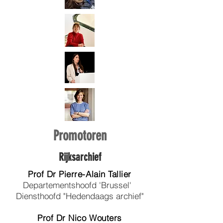
Promotoren
Rijksarchief
Prof Dr Pierre-Alain Tallier
Departementshoofd 'Brussel'
Diensthoofd "Hedendaags archief"
Prof Dr Nico Wouters