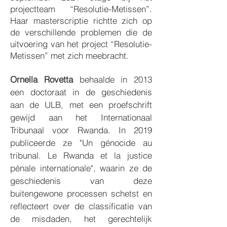
projectteam “Resolutie-Metissen”.
Haar masterscriptie richtte zich op
de verschillende problemen die de
uitvoering van het project “Resolutie-
Metissen” met zich meebracht.
Ornella Rovetta
behaalde in 2013
een doctoraat in de geschiedenis
aan de ULB, met een proefschrift
gewijd aan het Internationaal
Tribunaal voor Rwanda. In 2019
publiceerde ze "Un génocide au
tribunal. Le Rwanda et la justice
pénale internationale", waarin ze de
geschiedenis van deze
buitengewone processen schetst en
reflecteert over de classificatie van
de misdaden, het gerechtelijk