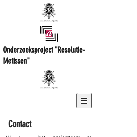
Onderzoeksproject "Resolutie-
Metissen"
Contact