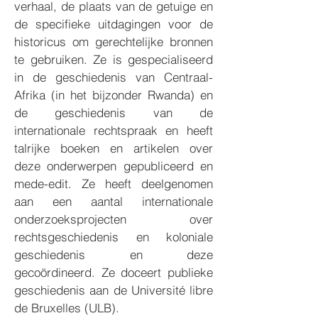
verhaal, de plaats van de getuige en
de specifieke uitdagingen voor de
historicus om gerechtelijke bronnen
te gebruiken. Ze is gespecialiseerd
in de geschiedenis van Centraal-
Afrika (in het bijzonder Rwanda) en
de geschiedenis van de
internationale rechtspraak en heeft
talrijke boeken en artikelen over
deze onderwerpen gepubliceerd en
mede-edit. Ze heeft deelgenomen
aan een aantal internationale
onderzoeksprojecten over
rechtsgeschiedenis en koloniale
geschiedenis en deze
gecoördineerd. Ze doceert publieke
geschiedenis aan de Université libre
de Bruxelles (ULB).