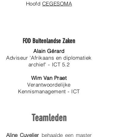
Hoofd
CEGESOMA
FOD Buitenlandse Zaken
Alain Gérard
Adviseur 'Afrikaans en diplomatiek
archief' - ICT 5.2
Wim Van Praet
Verantwoordelijke
Kennismanagement - ICT
Teamleden
Aline Cuvelier
behaalde een master