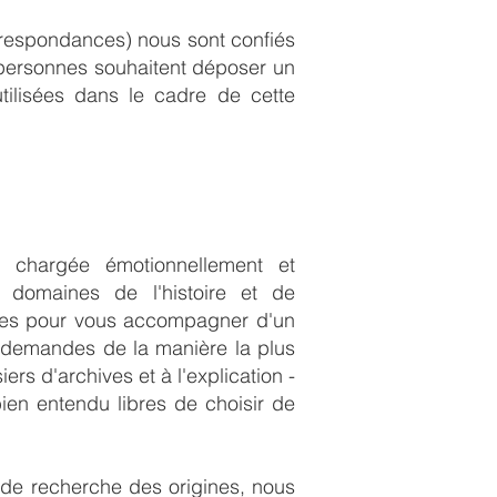
respondances) nous sont confiés
s personnes souhaitent déposer un
ilisées dans le cadre de cette
 chargée émotionnellement et
s domaines de l'histoire et de
ires pour vous accompagner d'un
s demandes de la manière la plus
rs d'archives et à l'explication -
ien entendu libres de choisir de
de recherche des origines, nous