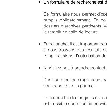
Un
formulaire de recherche
est d
Ce formulaire nous permet d'opt
remplis obligatoirement. En co
dossiers d'archives pertinents. 
le remplir en salle de lecture.
En revanche, il est important de
si nous trouvons des résultats
remplir et signer
l'autorisation d
​​N'hésitez pas à prendre contact
Dans un premier temps, vous rec
vous recontactons par mail.
La recherche des origines est un 
est possible que nous ne trouvi