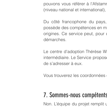
pouvons vous référer à l'Afst
(niveau national et international
Du côté francophone du pays, u
possède des compétences en ma
origines. Ce service peut, pour 
démarches.
Le centre d'adoption Thérèse W
intermédiaire. Le Service propos
de s’adresser à eux.
Vous trouverez les coordonnées 
7. Sommes-nous compétent
Non. L’équipe du projet remplit 