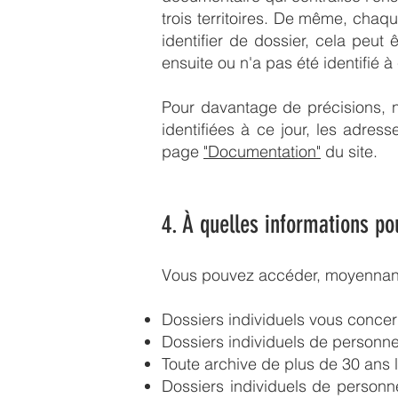
trois territoires. De même, chaq
identifier de dossier, cela peut
ensuite ou n'a pas été identifié à 
Pour davantage de précisions, nou
identifiées à ce jour, les adres
page
"Documentation"
du site.
4. À quelles informations p
Vous pouvez accéder, moyennant 
Dossiers individuels vous conce
Dossiers individuels de personn
Toute archive de plus de 30 ans
Dossiers individuels de personne