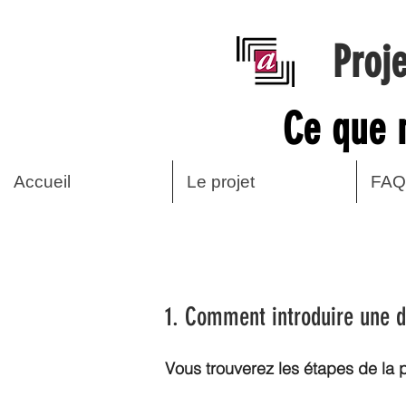
Proj
Ce que 
Accueil
Le projet
FAQ
1. Comment introduire une 
Vous trouverez les étapes de la