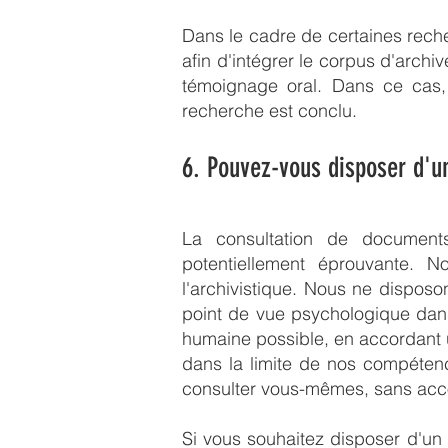
Dans le cadre de certaines rec
afin d'intégrer le corpus d'arch
témoignage oral. Dans ce cas,
recherche est conclu.
6. Pouvez-vous disposer d
La consultation de document
potentiellement éprouvante. N
l'archivistique. Nous ne dispo
point de vue psychologique dans
humaine possible, en accordant un
dans la limite de nos compétenc
consulter vous-mêmes, sans acc
Si vous souhaitez disposer d'u