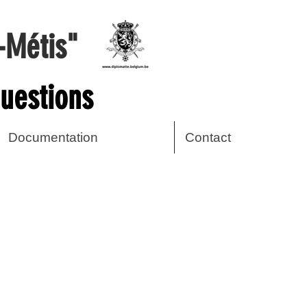
-Métis"
uestions
Documentation
Contact