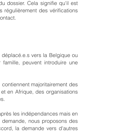
dossier. Cela signifie qu'il est
 régulièrement des vérifications
ontact.
 déplacé.e.s vers la Belgique ou
 famille, peuvent introduire une
" contiennent majoritairement des
et en Afrique, des organisations
es.
 après les indépendances mais en
ne demande, nous proposons des
ccord, la demande vers d'autres